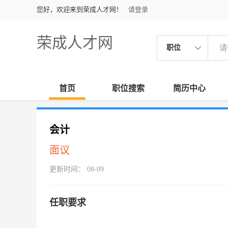
您好，欢迎来到荣成人才网！
请登录
荣成人才网
职位
首页
职位搜索
简历中心
会计
面议
更新时间： 08-09
任职要求