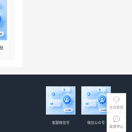
息
在线客服
客服微信号
微信公众号
会员中心