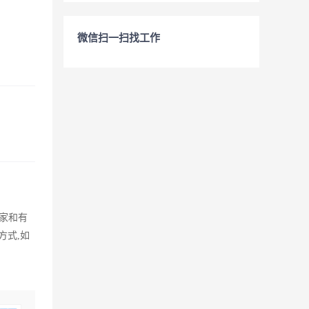
微信扫一扫找工作
国家和有
方式,如