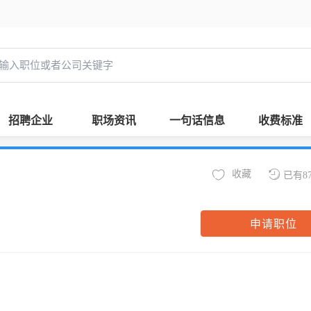
招聘企业
职场资讯
一句话信息
收费标准
收藏
已有8
申请职位