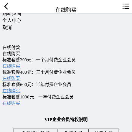
返回首页
在线购买
刷新页面
个人中心
取消
在线付款
在线购买
标准套餐200元：一个月付费企业会员
在线购买
标准套餐400元：三个月付费企业会员
在线购买
标准套餐600元：半年付费企业会员
在线购买
标准套餐1000元：一年付费企业会员
在线购买
VIP企业会员特权说明