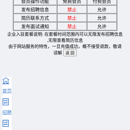
会员操作功能
免费会员
付费会员
发布招聘信息
禁止
允许
简历联系方式
禁止
允许
发布面试通知
禁止
允许
企业入驻套餐说明: 在套餐时间范围内可以无限发布招聘信息
,无限查看简历信息
由于网站服务的特性，一旦充值成功，概不接受退款，敬请
谅解
首页
招聘