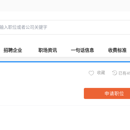
招聘企业
职场资讯
一句话信息
收费标准
收藏
已有4
申请职位