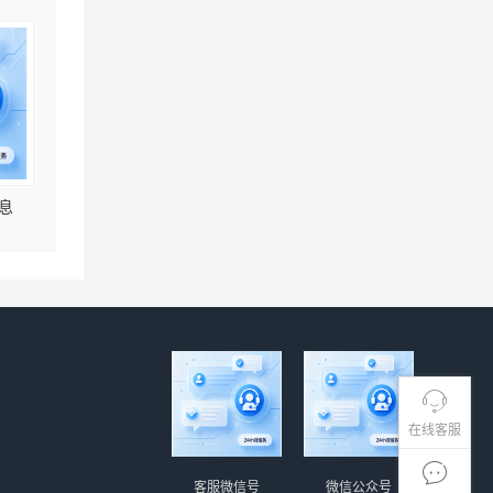
息
在线客服
客服微信号
微信公众号