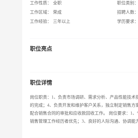
工作性质：
全职
职位类别
工作区域：
荣成
招聘人数
工作经验：
三年以上
学历要求
职位亮点
职位详情
岗位职责：1、负责市场调研、需求分析、产品性能技术
的完成；4、负责开发和维护客户关系，独立制定销售方
配合销售合同的审批和应收款回收工作。 岗位要求：1、
销售管理工作经历者优先；3、良好的人际沟通、协调能