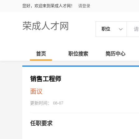
您好，欢迎来到荣成人才网！
请登录
荣成人才网
职位
首页
职位搜索
简历中心
销售工程师
面议
更新时间： 08-07
任职要求