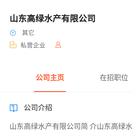
山东高绿水产有限公司
其它
私营企业
公司主页
在招职位
公司介绍
山东高绿水产有限公司简 介山东高绿水