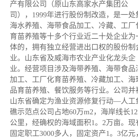
产有限公司（原山东高家水产集团公
司），1999年进行股份制改造，是一处
海水养殖、海带食品加工、冷藏、工厂
育苗养殖等十多个行业近二十处企业为
体的，拥有独立经营进出口权的股份制
业。山东省及威海市农业产业化龙头企
业。经营项目涉及海带养殖、海带食品
加工、工厂化育苗养殖、冷藏加工、海
品育苗养殖、餐饮服务等行业。公司并
山东省确定为渔业资源修复行动—人工
礁示范点公司占地60万m2，海岸线长12
公里，经确权的海域面积1。2万亩。现
固定职工3000多人，固定资产1。3亿元