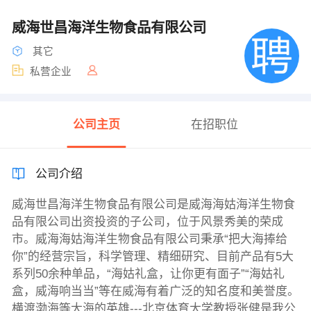
威海世昌海洋生物食品有限公司
其它
私营企业
公司主页
在招职位
公司介绍
威海世昌海洋生物食品有限公司是威海海姑海洋生物食
品有限公司出资投资的子公司，位于风景秀美的荣成
市。威海海姑海洋生物食品有限公司秉承“把大海捧给
你”的经营宗旨，科学管理、精细研究、目前产品有5大
系列50余种单品，“海姑礼盒，让你更有面子”“海姑礼
盒，威海响当当”等在威海有着广泛的知名度和美誉度。
横渡渤海等大海的英雄---北京体育大学教授张健是我公